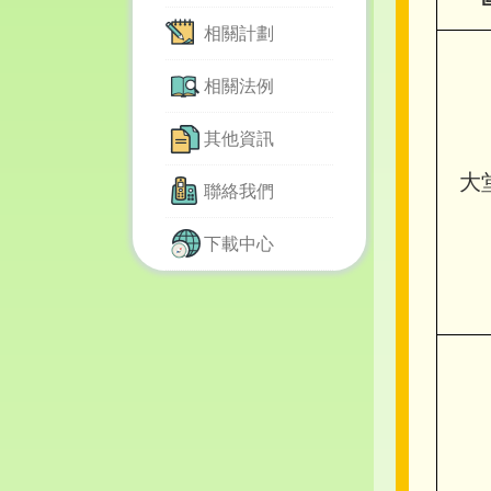
相關計劃
相關法例
其他資訊
大
聯絡我們
下載中心