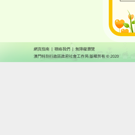
網頁指南
|
聯絡我們
|
無障礙瀏覽
澳門特別行政區政府社會工作局 版權所有 © 2020